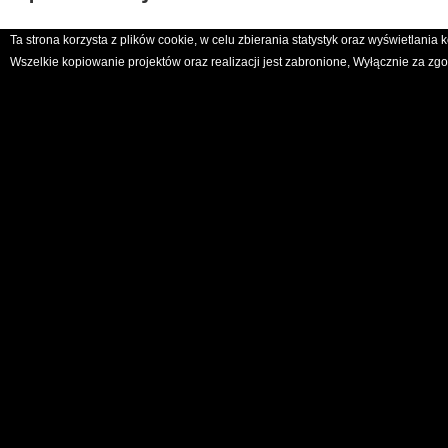
Ta strona korzysta z plików cookie, w celu zbierania statystyk oraz wyświetlani
Wszelkie kopiowanie projektów oraz realizacji jest zabronione, Wyłącznie za 