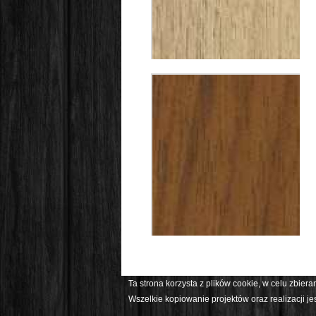
Ta strona korzysta z plików cookie, w celu zbier
Wszelkie kopiowanie projektów oraz realizacji 