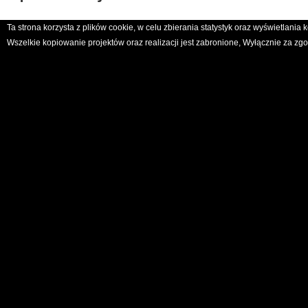
Ta strona korzysta z plików cookie, w celu zbierania statystyk oraz wyświetlani
Wszelkie kopiowanie projektów oraz realizacji jest zabronione, Wyłącznie za 