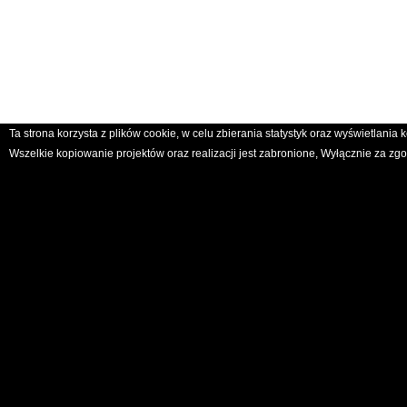
Ta strona korzysta z plików cookie, w celu zbierania statystyk oraz wyświetlani
Wszelkie kopiowanie projektów oraz realizacji jest zabronione, Wyłącznie za 